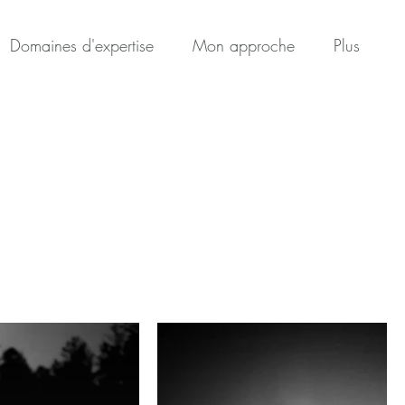
Domaines d'expertise
Mon approche
Plus