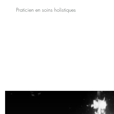
Praticien en soins holistiques